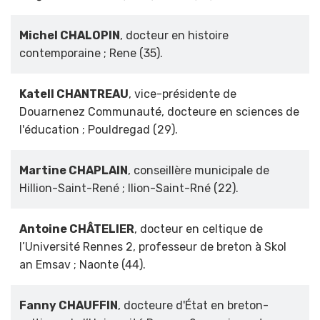
Michel CHALOPIN
, docteur en histoire
contemporaine ; Rene (35).
Katell CHANTREAU
, vice-présidente de
Douarnenez Communauté, docteure en sciences de
l'éducation ; Pouldregad (29).
Martine CHAPLAIN
, conseillère municipale de
Hillion-Saint-René ; Ilion-Saint-Rné (22).
Antoine CHÂTELIER
, docteur en celtique de
l’Université Rennes 2, professeur de breton à Skol
an Emsav ; Naonte (44).
Fanny CHAUFFIN
, docteure d'État en breton-