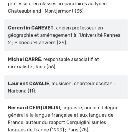
professeur en classes préparatoires au lycée
Chateaubriand ; Montjermont (35).
Corentin CANEVET
, ancien professeur en
géographie et aménagement à l’Université Rennes
2 ; Ploneour-Lanwern (29).
Michel CARRÉ
, responsable associatif et
mutualiste ; Rieu (56).
Laurent CAVALIÉ
, musicien, chanteur occitan ;
Narbona (11).
Bernard CERQUIGLINI
, linguiste, ancien délégué
général à la langue française et aux langues de
France, auteur du rapport Cerquiglini sur les
langues de France (1999) ; Paris (75).