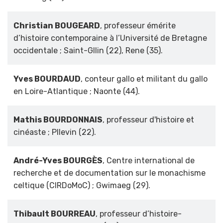
Christian BOUGEARD
, professeur émérite
d’histoire contemporaine à l’Université de Bretagne
occidentale ; Saint-Gllin (22), Rene (35).
Yves BOURDAUD
, conteur gallo et militant du gallo
en Loire-Atlantique ; Naonte (44).
Mathis BOURDONNAIS
, professeur d'histoire et
cinéaste ; Pllevin (22).
André-Yves BOURGÈS
, Centre international de
recherche et de documentation sur le monachisme
celtique (CIRDoMoC) ; Gwimaeg (29).
Thibault BOURREAU
, professeur d’histoire-