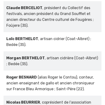
Claude BERCELIOT
, président du Collectif des
festivals, ancien président du Grand Soufflet et
ancien directeur du Centre culturel de Fougères ;
Foûjere (35).
Loïc BERTHELOT
, artisan cidrier (Coat-Albret) ;
Bedée (35).
Morgan BERTHELOT
, artisan cidrière (Coat-Albret)
; Bedée (35).
Roger BESNARD
(alias Roger le Contou), conteur,
ancien enseignant de gallo et ancien chroniqueur
sur France Bleu Armorique ; Saint-Përe (22).
Nicolas BEURRIER
, coprésident de l’association