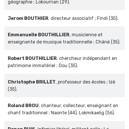
géographie ; Lokournan (29).
Jerom BOUTHIER
, directeur associatif ; Findi (35).
Emmanuelle BOUTHILLIER
, musicienne et
enseignante de musique traditionnelle ; Chânë (35).
Robert BOUTHILLIER
, chercheur indépendant en
patrimoine immatériel ; Dou (35).
Christophe BRILLET
, professeur des écoles ; Izë
(35).
Roland BROU
, chanteur, collecteur, enseignant en
chant traditionnel ; Naonte (44), Lokmikaelig (56).