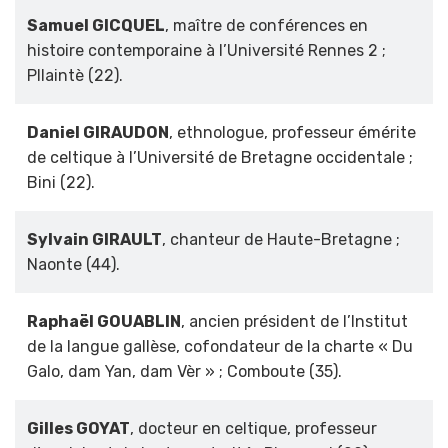
Samuel GICQUEL
, maître de conférences en
histoire contemporaine à l’Université Rennes 2 ;
Pllaintè (22).
Daniel GIRAUDON
, ethnologue, professeur émérite
de celtique à l’Université de Bretagne occidentale ;
Bini (22).
Sylvain GIRAULT
, chanteur de Haute-Bretagne ;
Naonte (44).
Raphaël GOUABLIN
, ancien président de l’Institut
de la langue gallèse, cofondateur de la charte « Du
Galo, dam Yan, dam Vèr » ; Comboute (35).
Gilles GOYAT
, docteur en celtique, professeur