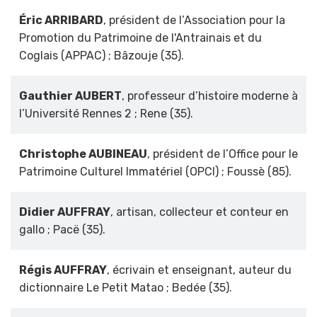
Éric ARRIBARD
, président de l’Association pour la
Promotion du Patrimoine de l'Antrainais et du
Coglais (APPAC) ; Bâzouje (35).
Gauthier AUBERT
, professeur d’histoire moderne à
l’Université Rennes 2 ; Rene (35).
Christophe AUBINEAU
, président de l’Office pour le
Patrimoine Culturel Immatériel (OPCI) ; Foussè (85).
Didier AUFFRAY
, artisan, collecteur et conteur en
gallo ; Pacë (35).
Régis AUFFRAY
, écrivain et enseignant, auteur du
dictionnaire Le Petit Matao ; Bedée (35).