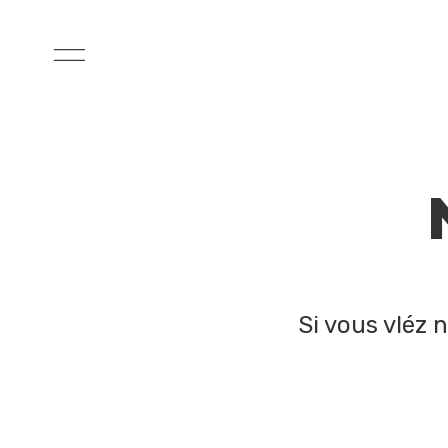
Si vous vléz