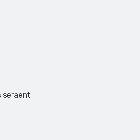
s seraent