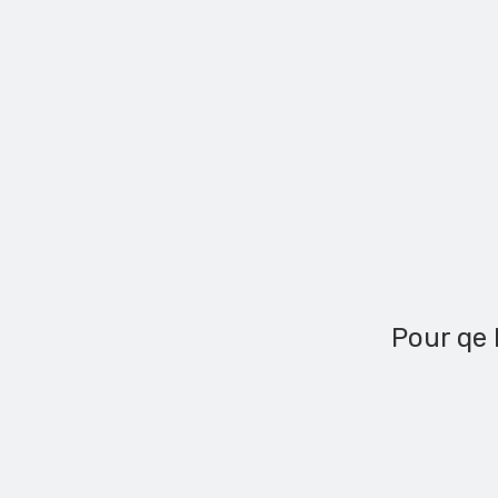
Pour qe 