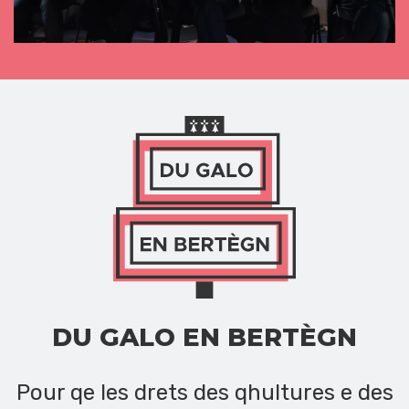
DU GALO EN BERTÈGN
Pour qe les drets des qhultures e des