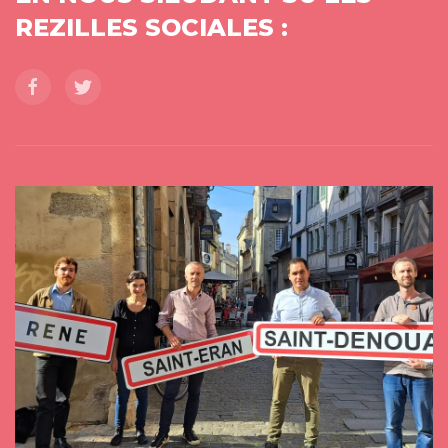
REZILLES SOCIALES :