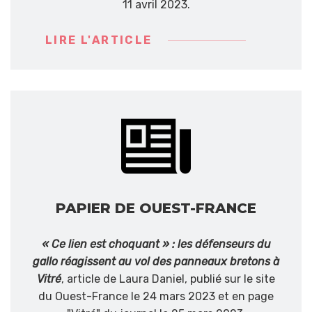
11 avril 2023.
LIRE L'ARTICLE
PAPIER DE OUEST-FRANCE
« Ce lien est choquant » : les défenseurs du
gallo réagissent au vol des panneaux bretons à
Vitré
, article de Laura Daniel, publié sur le site
du Ouest-France le 24 mars 2023 et en page