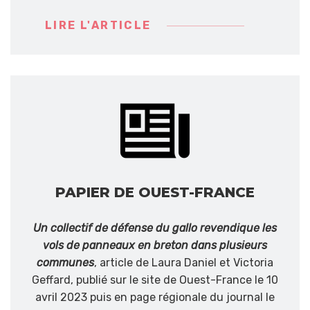
LIRE L'ARTICLE
PAPIER DE OUEST-FRANCE
Un collectif de défense du gallo revendique les
vols de panneaux en breton dans plusieurs
communes
, article de Laura Daniel et Victoria
Geffard, publié sur le site de Ouest-France le 10
avril 2023 puis en page régionale du journal le