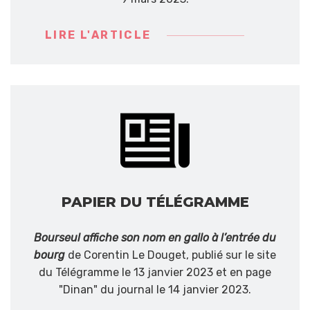
LIRE L'ARTICLE
PAPIER DU TÉLÉGRAMME
Bourseul affiche son nom en gallo à l’entrée du
bourg
de Corentin Le Douget, publié sur le site
du Télégramme le 13 janvier 2023 et en page
"Dinan" du journal le 14 janvier 2023.