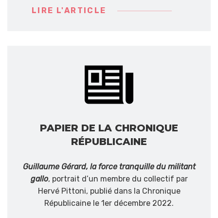
LIRE L'ARTICLE
PAPIER DE LA CHRONIQUE
RÉPUBLICAINE
Guillaume Gérard, la force tranquille du militant
gallo
, portrait d’un membre du collectif par
Hervé Pittoni, publié dans la Chronique
Républicaine le 1er décembre 2022.