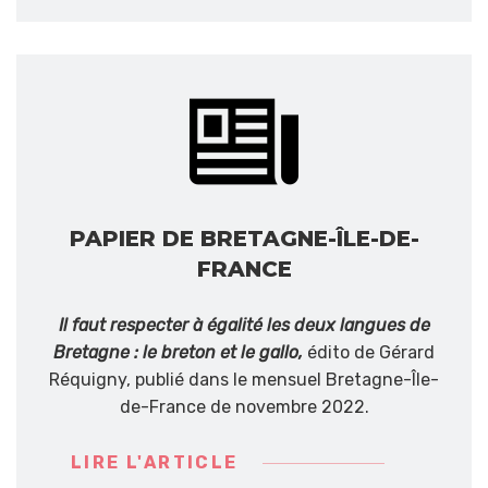
PAPIER DE BRETAGNE-ÎLE-DE-
FRANCE
Il faut respecter à égalité les deux langues de
Bretagne : le breton et le gallo,
édito de Gérard
Réquigny, publié dans le mensuel Bretagne-Île-
de-France de novembre 2022.
LIRE L'ARTICLE