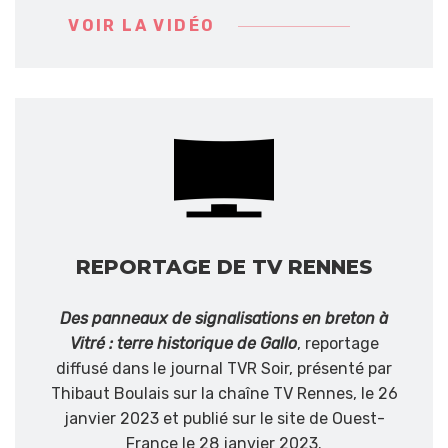
VOIR LA VIDÉO
REPORTAGE DE TV RENNES
Des panneaux de signalisations en breton à
Vitré : terre historique de Gallo
, reportage
diffusé dans le journal TVR Soir, présenté par
Thibaut Boulais sur la chaîne TV Rennes, le 26
janvier 2023 et publié sur le site de Ouest-
France le 28 janvier 2023.