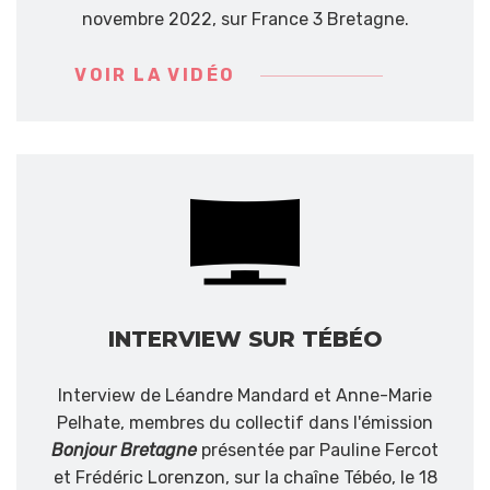
novembre 2022, sur France 3 Bretagne.
VOIR LA VIDÉO
INTERVIEW SUR TÉBÉO
Interview de Léandre Mandard et Anne-Marie
Pelhate, membres du collectif dans l'émission
Bonjour Bretagne
présentée par Pauline Fercot
et Frédéric Lorenzon, sur la chaîne Tébéo, le 18