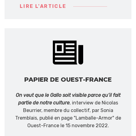
LIRE L'ARTICLE
PAPIER DE OUEST-FRANCE
On veut que le Gallo soit visible parce qu’il fait
partie de notre culture
, interview de Nicolas
Beurrier, membre du collectif, par Sonia
Tremblais, publié en page "Lamballe-Armor" de
Ouest-France le 15 novembre 2022.