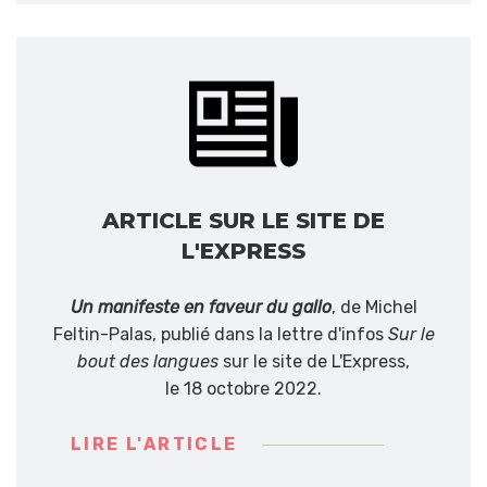
ARTICLE SUR LE SITE DE
L'EXPRESS
Un manifeste en faveur du gallo
, de Michel
Feltin-Palas, publié dans la lettre d'infos
Sur le
bout des langues
sur le site de L'Express,
le 18 octobre 2022.
LIRE L'ARTICLE