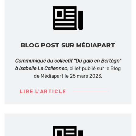
BLOG POST SUR MÉDIAPART
Communiqué du collectif "Du galo en Bertègn"
à Isabelle Le Callennec
, billet publié sur le Blog
de Médiapart le 25 mars 2023.
LIRE L'ARTICLE