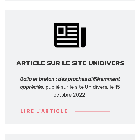
ARTICLE SUR LE SITE UNIDIVERS
Gallo et breton : des proches différemment
appréciés
, publié sur le site Unidivers, le 15
octobre 2022.
LIRE L'ARTICLE