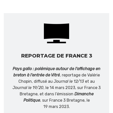
REPORTAGE DE FRANCE 3
Pays gallo : polémique autour de l'affichage en
breton à l'entrée de Vitré
, reportage de Valérie
Chopin, diffusé au
Journal le 12/13
et au
Journal le 19/20
, le 14 mars 2023, sur France 3
Bretagne, et dans l’émission
Dimanche
Politique
, sur France 3 Bretagne, le
19 mars 2023.