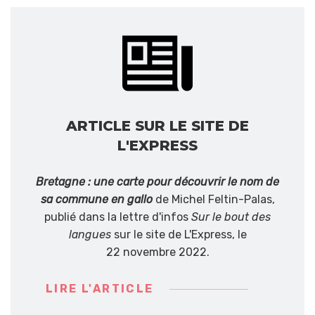
ARTICLE SUR LE SITE DE
L'EXPRESS
Bretagne : une carte pour découvrir le nom de
sa commune en gallo
de Michel Feltin-Palas,
publié dans la lettre d'infos
Sur le bout des
langues
sur le site de L'Express, le
22 novembre 2022.
LIRE L'ARTICLE