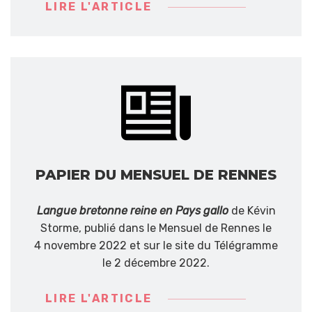
LIRE L'ARTICLE
PAPIER DU MENSUEL DE RENNES
Langue bretonne reine en Pays gallo
de Kévin
Storme, publié dans le Mensuel de Rennes le
4 novembre 2022 et sur le site du Télégramme
le 2 décembre 2022.
LIRE L'ARTICLE