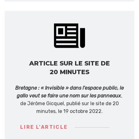
ARTICLE SUR LE SITE DE
20 MINUTES
Bretagne : « Invisible » dans l'espace public, le
gallo veut se faire une nom sur les panneaux
,
de Jérôme Gicquel, publié sur le site de 20
minutes, le 19 octobre 2022.
LIRE L'ARTICLE