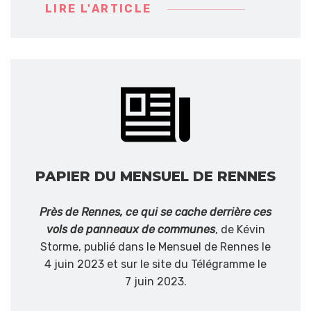
LIRE L'ARTICLE
PAPIER DU MENSUEL DE RENNES
Près de Rennes, ce qui se cache derrière ces
vols de panneaux de communes
, de Kévin
Storme, publié dans le Mensuel de Rennes le
4 juin 2023 et sur le site du Télégramme le
7 juin 2023.