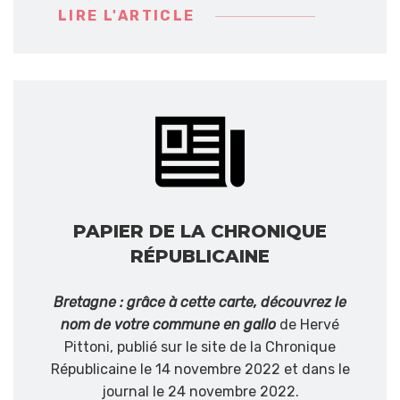
LIRE L'ARTICLE
PAPIER DE LA CHRONIQUE
RÉPUBLICAINE
Bretagne : grâce à cette carte, découvrez le
nom de votre commune en gallo
de Hervé
Pittoni, publié sur le site de la Chronique
Républicaine le 14 novembre 2022 et dans le
journal le 24 novembre 2022.