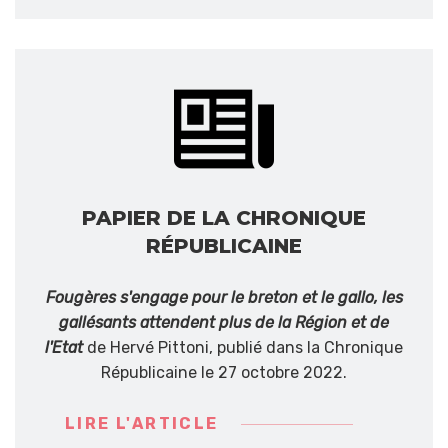
PAPIER DE LA CHRONIQUE
RÉPUBLICAINE
Fougères s'engage pour le breton et le gallo, les
gallésants attendent plus de la Région et de
l'Etat
de Hervé Pittoni, publié dans la Chronique
Républicaine le 27 octobre 2022.
LIRE L'ARTICLE