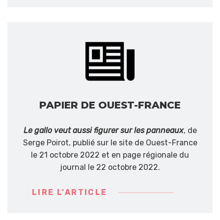
PAPIER DE OUEST-FRANCE
Le gallo veut aussi figurer sur les panneaux
, de
Serge Poirot, publié sur le site de Ouest-France
le 21 octobre 2022 et en page régionale du
journal le 22 octobre 2022.
LIRE L'ARTICLE