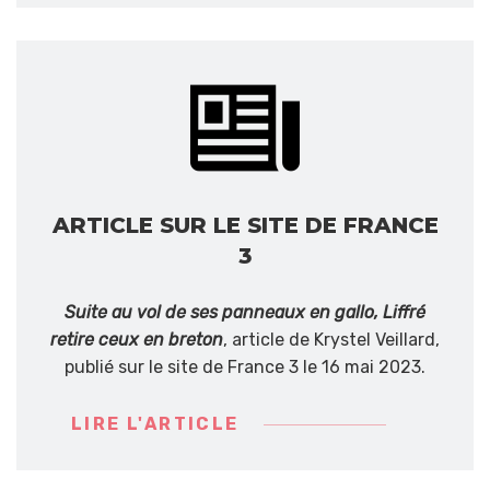
ARTICLE SUR LE SITE DE FRANCE
3
Suite au vol de ses panneaux en gallo, Liffré
retire ceux en breton
, article de Krystel Veillard,
publié sur le site de France 3 le 16 mai 2023.
LIRE L'ARTICLE