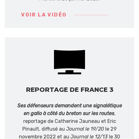
VOIR LA VIDÉO
REPORTAGE DE FRANCE 3
Ses défenseurs demandent une signalétique
en gallo à côté du breton sur les routes
,
reportage de Catherine Jauneau et Eric
Pinault, diffusé au
Journal le 19/20
le 29
novembre 2022 et au
Journal le 12/13
le 30