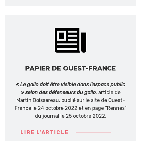
PAPIER DE OUEST-FRANCE
« Le gallo doit être visible dans l'espace public
» selon des défenseurs du gallo
, article de
Martin Boissereau, publié sur le site de Ouest-
France le 24 octobre 2022 et en page "Rennes"
du journal le 25 octobre 2022.
LIRE L'ARTICLE