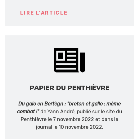
LIRE L'ARTICLE
PAPIER DU PENTHIÈVRE
Du galo en Bertègn : "breton et gallo : même
combat !"
de Yann André, publié sur le site du
Penthièvre le 7 novembre 2022 et dans le
journal le 10 novembre 2022.