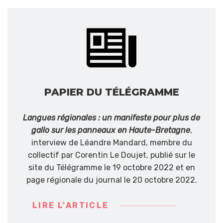
PAPIER DU TÉLÉGRAMME
Langues régionales : un manifeste pour plus de
gallo sur les panneaux en Haute-Bretagne
,
interview de Léandre Mandard, membre du
collectif par Corentin Le Doujet, publié sur le
site du Télégramme le 19 octobre 2022 et en
page régionale du journal le 20 octobre 2022.
LIRE L'ARTICLE