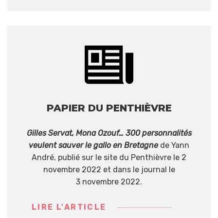
PAPIER DU PENTHIÈVRE
Gilles Servat, Mona Ozouf… 300
personnalités
veulent sauver le gallo en Bretagne
de Yann
André, publié sur le site du Penthièvre le 2
novembre 2022 et dans le journal le
3 novembre 2022.
LIRE L'ARTICLE