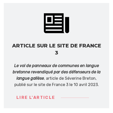
ARTICLE SUR LE SITE DE FRANCE
3
Le vol de panneaux de communes en langue
bretonne revendiqué par des défenseurs de la
langue gallèse
, article de Séverine Breton,
publié sur le site de France 3 le 10 avril 2023.
LIRE L'ARTICLE