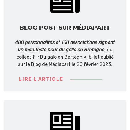
BLOG POST SUR MÉDIAPART
400 personnalités et 100 associations signent
un manifeste pour du gallo en Bretagne
, du
collectif « Du galo en Bertègn », billet publié
sur le Blog de Médiapart le 28 février 2023.
LIRE L'ARTICLE