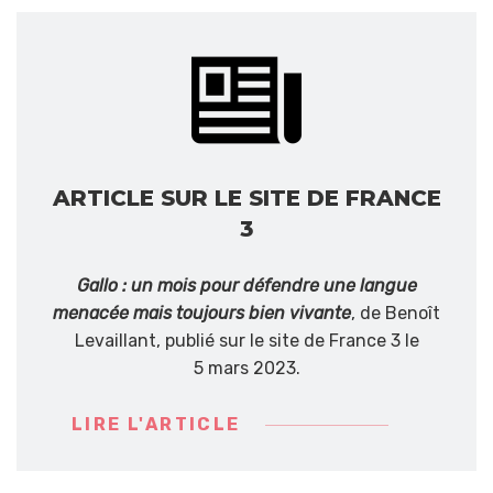
ARTICLE SUR LE SITE DE FRANCE
3
Gallo : un mois pour défendre une langue
menacée mais toujours bien vivante
, de Benoît
Levaillant, publié sur le site de France 3 le
5 mars 2023.
LIRE L'ARTICLE