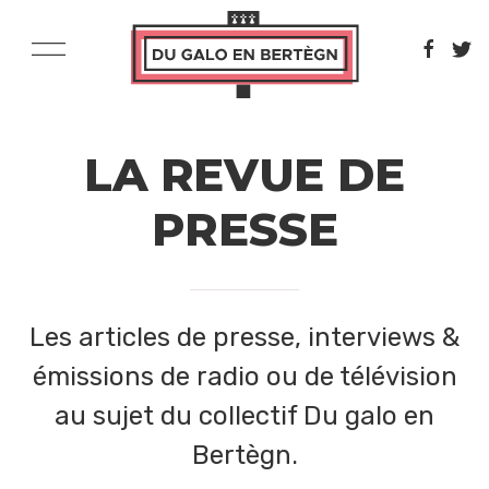
LA REVUE DE
PRESSE
Les articles de presse, interviews &
émissions de radio ou de télévision
au sujet du collectif Du galo en
Bertègn.