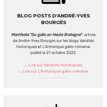
BLOG POSTS D'ANDRÉ-YVES
BOURGÈS
Manifeste "Du gallo en Haute Bretagne"
, article
de André-Yves Bourgès sur les blogs Variétés
historiques et L’Armorique gallo-romaine,
publié le 21 octobre 2022.
→ Lire sur Variétés historiques
→ Lire sur L’Armorique gallo-romaine