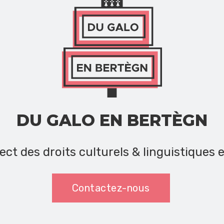
DU GALO EN BERTÈGN
ect des droits culturels & linguistiques 
Contactez-nous