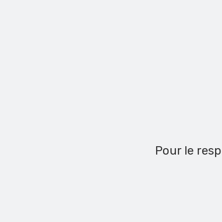
Pour le resp