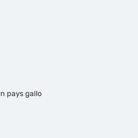
en pays gallo