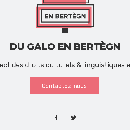
DU GALO EN BERTÈGN
ect des droits culturels & linguistiques 
Contactez-nous