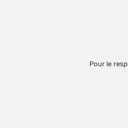
Pour le resp