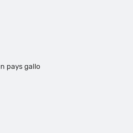
en pays gallo